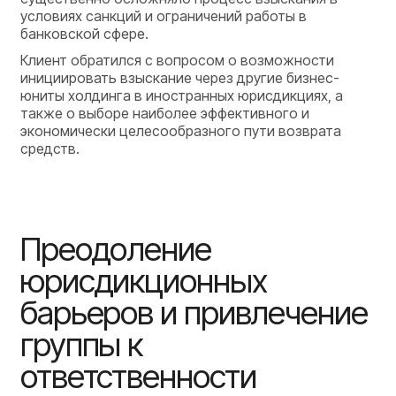
условиях санкций и ограничений работы в
банковской сфере.
Клиент обратился с вопросом о возможности
инициировать взыскание через другие бизнес-
юниты холдинга в иностранных юрисдикциях, а
также о выборе наиболее эффективного и
экономически целесообразного пути возврата
средств.
Преодоление
юрисдикционных
барьеров и привлечение
группы к
ответственности