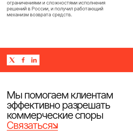
ограничениями и сложностями исполнения
решений в России, и получил работающий
механизм возврата средств.
Мы помогаем клиентам
эффективно разрешать
коммерческие споры
Связаться