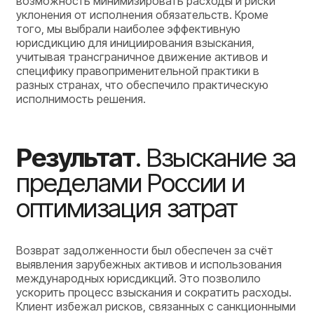
возможность минимизировать расходы и риски
уклонения от исполнения обязательств. Кроме
того, мы выбрали наиболее эффективную
юрисдикцию для инициирования взыскания,
учитывая трансграничное движение активов и
специфику правоприменительной практики в
разных странах, что обеспечило практическую
исполнимость решения.
Результат
. Взыскание за
пределами России и
оптимизация затрат
Возврат задолженности был обеспечен за счёт
выявления зарубежных активов и использования
международных юрисдикций. Это позволило
ускорить процесс взыскания и сократить расходы.
Клиент избежал рисков, связанных с санкционными