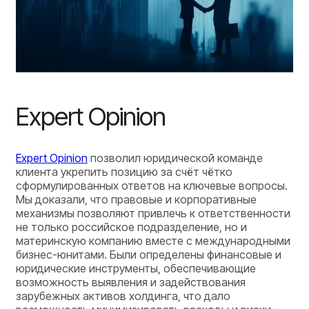
Expert Opinion
Expert Opinion
позволил юридической команде
клиента укрепить позицию за счёт чётко
сформулированных ответов на ключевые вопросы.
Мы доказали, что правовые и корпоративные
механизмы позволяют привлечь к ответственности
не только российское подразделение, но и
материнскую компанию вместе с международными
бизнес-юнитами. Были определены финансовые и
юридические инструменты, обеспечивающие
возможность выявления и задействования
зарубежных активов холдинга, что дало