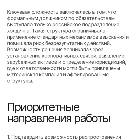
Ключевая сложность заключалась в том, что
формальным должником по обязательствам
выступало только российское подразделение
холдинга. Такая структура ограничивала
применение стандартных механизмов взыскания и
повышала риск безрезультатных действий.
Возможность решения возникала через
установление корпоративных связей, выявление
зарубежных активов и определение юрисдикций,
где к ответственности могли быть привлечены
материнская компания и аффилированные
структуры.
Приоритетные
направления работы
1. Подтвердить возможность распространения