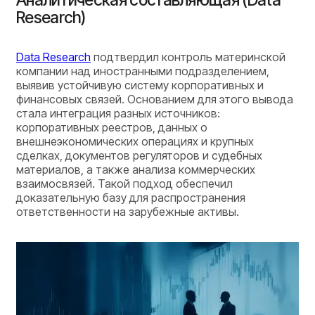
Аналитическая составляющая (Data
Research)
Data Research
подтвердил контроль материнской
компании над иностранными подразделением,
выявив устойчивую систему корпоративных и
финансовых связей. Основанием для этого вывода
стала интеграция разных источников:
корпоративных реестров, данных о
внешнеэкономических операциях и крупных
сделках, документов регуляторов и судебных
материалов, а также анализа коммерческих
взаимосвязей. Такой подход обеспечил
доказательную базу для распространения
ответственности на зарубежные активы.