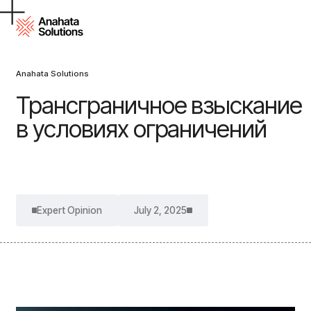
Anahata Solutions
Трансграничное взыскание
в условиях ограничений
Expert Opinion
July 2, 2025