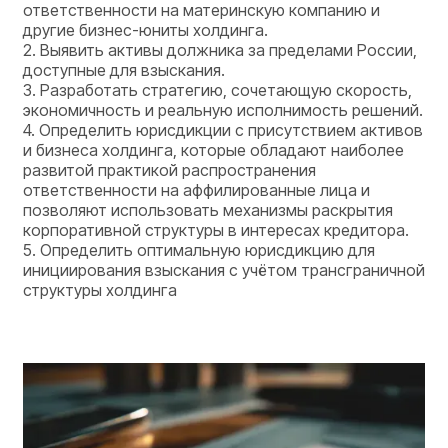
ответственности на материнскую компанию и
другие бизнес-юниты холдинга.
2. Выявить активы должника за пределами России,
доступные для взыскания.
3. Разработать стратегию, сочетающую скорость,
экономичность и реальную исполнимость решений.
4. Определить юрисдикции с присутствием активов
и бизнеса холдинга, которые обладают наиболее
развитой практикой распространения
ответственности на аффилированные лица и
позволяют использовать механизмы раскрытия
корпоративной структуры в интересах кредитора.
5. Определить оптимальную юрисдикцию для
инициирования взыскания с учётом трансграничной
структуры холдинга