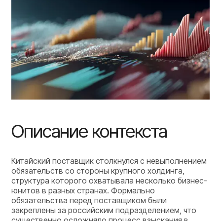
Описание контекста
Китайский поставщик столкнулся с невыполнением
обязательств со стороны крупного холдинга,
структура которого охватывала несколько бизнес-
юнитов в разных странах. Формально
обязательства перед поставщиком были
закреплены за российским подразделением, что
существенно осложняло процесс взыскания в