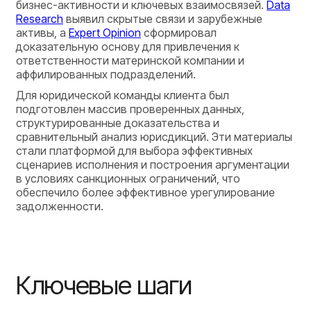
бизнес-активности и ключевых взаимосвязей.
Data
Research
выявил скрытые связи и зарубежные
активы, а
Expert Opinion
сформировал
доказательную основу для привлечения к
ответственности материнской компании и
аффилированных подразделений.
Для юридической команды клиента был
подготовлен массив проверенных данных,
структурированные доказательства и
сравнительный анализ юрисдикций. Эти материалы
стали платформой для выбора эффективных
сценариев исполнения и построения аргументации
в условиях санкционных ограничений, что
обеспечило более эффективное урегулирование
задолженности.
Ключевые шаги