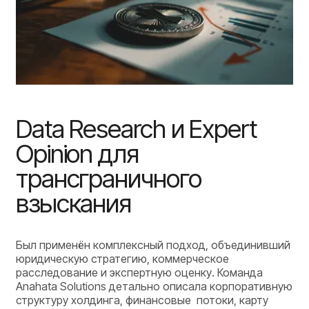
Data Research и Expert
Opinion для
трансграничного
взыскания
Был применён комплексный подход, объединивший
юридическую стратегию, коммерческое
расследование и экспертную оценку. Команда
Anahata Solutions детально описала корпоративную
структуру холдинга, финансовые потоки, карту