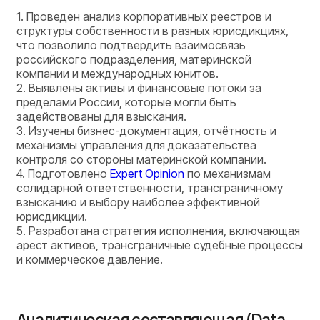
1. Проведен анализ корпоративных реестров и
структуры собственности в разных юрисдикциях,
что позволило подтвердить взаимосвязь
российского подразделения, материнской
компании и международных юнитов.
2. Выявлены активы и финансовые потоки за
пределами России, которые могли быть
задействованы для взыскания.
3. Изучены бизнес-документация, отчётность и
механизмы управления для доказательства
контроля со стороны материнской компании.
4. Подготовлено
Expert Opinion
по механизмам
солидарной ответственности, трансграничному
взысканию и выбору наиболее эффективной
юрисдикции.
5. Разработана стратегия исполнения, включающая
арест активов, трансграничные судебные процессы
и коммерческое давление.